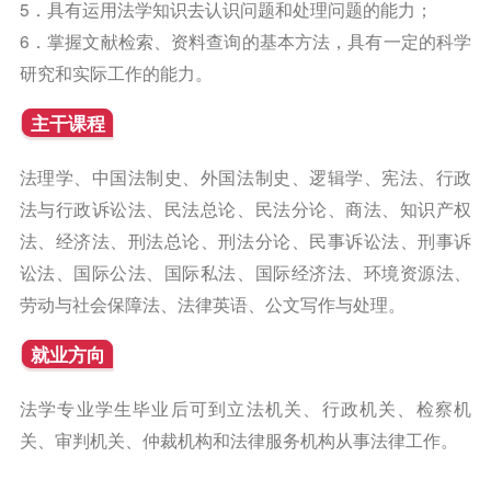
5．具有运用法学知识去认识问题和处理问题的能力；
6．掌握文献检索、资料查询的基本方法，具有一定的科学
研究和实际工作的能力。
主干课程
法理学、中国法制史、外国法制史、逻辑学、宪法、行政
法与行政诉讼法、民法总论、民法分论、商法、知识产权
法、经济法、刑法总论、刑法分论、民事诉讼法、刑事诉
讼法、国际公法、国际私法、国际经济法、环境资源法、
劳动与社会保障法、法律英语、公文写作与处理。
就业方向
法学专业学生毕业后可到立法机关、行政机关、检察机
关、审判机关、仲裁机构和法律服务机构从事法律工作。