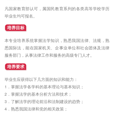
凡国家教育部认可，属国民教育系列的各类高等学校学历
毕业生均可报名。
培养目标
本专业培养系统掌握法学知识，熟悉我国法律、法规，熟
悉国际法，能在国家机关、企事业单位和社会团体及法律
服务部门，从事法律工作和服务的高级专门人才。
培养要求
毕业生应获得以下几方面的知识和能力：
1．掌握法学各学科的基本理论与基本知识；
2．掌握法学的基本分析方法和技术；
3．了解法学的理论前沿和法制建设的趋势；
4．熟悉我国法律和党的相关政策；