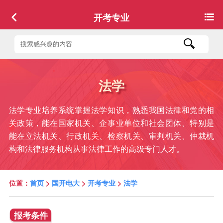
开考专业
法学
法学专业培养系统掌握法学知识，熟悉我国法律和党的相
关政策，能在国家机关、企事业单位和社会团体、特别是
能在立法机关、行政机关、检察机关、审判机关、仲裁机
构和法律服务机构从事法律工作的高级专门人才。
位置：
首页
>
国开电大
>
开考专业
>
法学
报考条件