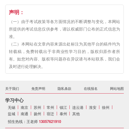
声明：
（一）由于考试政策等各方面情况的不断调整与变化，本网站
所提供的考试信息仅供参考，请以权威部门公布的正式信息为
准。
（二）本网站在文章内容来源出处标注为其他平台的稿件均为
转载稿，免费转载出于非商业性学习目的，版权归原作者所
有。如您对内容、版权等问题存在异议请与本站联系，我们会
及时进行处理解决。
关于我们
免责声明
隐私条款
在线报名
网站地图
学习中心
无锡
南京
苏州
常州
镇江
连云港
淮安
徐州
盐城
南通
扬州
宿迁
泰州
其他
招生热线：王老师
13057621910