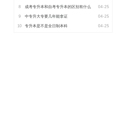
8
成考专升本和自考专升本的区别有什么
04-25
9
中专升大专要几年能拿证
04-25
10
专升本是不是全日制本科
04-25