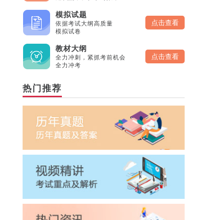
模拟试题
点击查看
依据考试大纲高质量
模拟试卷
教材大纲
点击查看
全力冲刺，紧抓考前机会
全力冲考
热门推荐