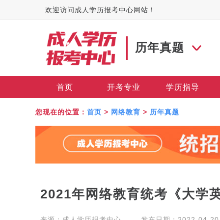
欢迎访问成人学历报考中心网站！
历年真题
首页
开考专业
学历指导
您现在的位置：
首页
>
网络教育
>
历年真题
2021年网络教育统考《大学
来源：
成人学历报考中心
发布日期：2022-04-20