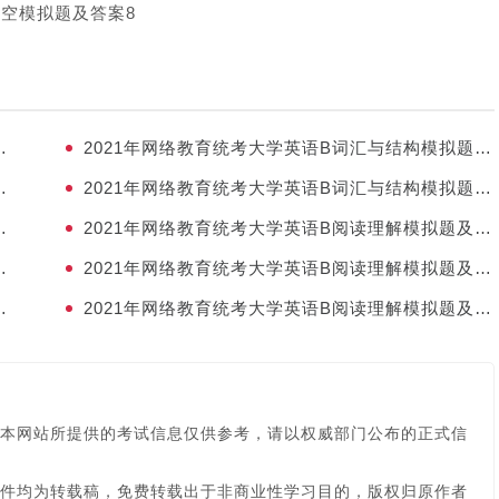
填空模拟题及答案8
词汇与结构模拟题及答案5
2021年网络教育统考大学英语B词汇与结构模拟题及答案4
词汇与结构模拟题及答案3
2021年网络教育统考大学英语B词汇与结构模拟题及答案2
词汇与结构模拟题及答案1
2021年网络教育统考大学英语B阅读理解模拟题及答案23
阅读理解模拟题及答案22
2021年网络教育统考大学英语B阅读理解模拟题及答案21
阅读理解模拟题及答案20
2021年网络教育统考大学英语B阅读理解模拟题及答案19
本网站所提供的考试信息仅供参考，请以权威部门公布的正式信
件均为转载稿，免费转载出于非商业性学习目的，版权归原作者