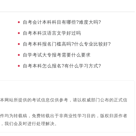
自考会计本科科目有哪些?难度大吗?
自考本科汉语言文学好过吗
自考本科报名门槛高吗?什么专业比较好?
自学考试大专报考需要什么要求
自考本科怎么报名?有什么学习方式?
本网站所提供的考试信息仅供参考，请以权威部门公布的正式信
件均为转载稿，免费转载出于非商业性学习目的，版权归原作者
，我们会及时进行处理解决。