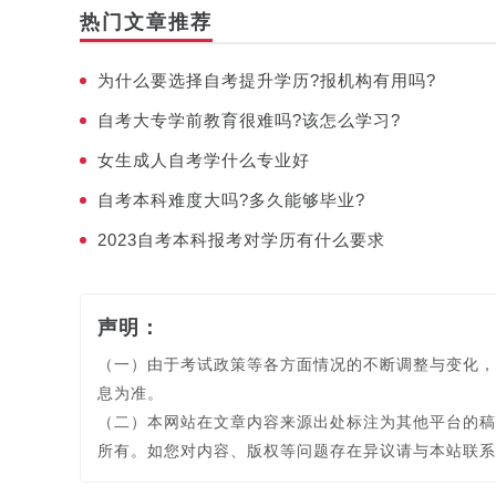
热门文章推荐
为什么要选择自考提升学历?报机构有用吗?
自考大专学前教育很难吗?该怎么学习?
女生成人自考学什么专业好
自考本科难度大吗?多久能够毕业?
2023自考本科报考对学历有什么要求
声明：
（一）由于考试政策等各方面情况的不断调整与变化，
息为准。
（二）本网站在文章内容来源出处标注为其他平台的稿
所有。如您对内容、版权等问题存在异议请与本站联系