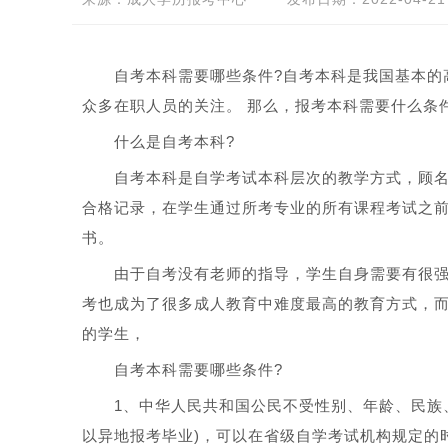
自考本科需要哪些条件?自考本科是我国基本的高
众多在职人员的关注。 那么，报考本科需要什么条
什么是自考本科?
自考本科是自学考试本科层次的教学方式，顾名
合格记录，在学生通过所考专业的所有课程考试之
书。
由于自考没有老师的指导，学生自身需要有很强
考也成为了很多成人教育中难度最高的教育方式，
的学生，
自考本科需要哪些条件?
1、中华人民共和国公民不受性别、年龄、民族、
以异地报考毕业)，可以在省级自学考试机构规定的