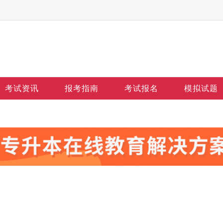
考试资讯
报考指南
考试报名
模拟试题