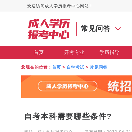
欢迎访问成人学历报考中心网站！
常见问答
首页
开考专业
学历指导
您现在的位置：
首页
>
自学考试
>
常见问答
自考本科需要哪些条件?
来源：
成人学历报考中心
发布日期：2022-04-21