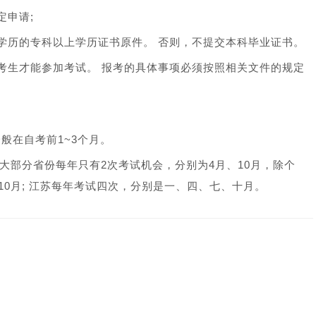
申请;
历的专科以上学历证书原件。 否则，不提交本科毕业证书。
生才能参加考试。 报考的具体事项必须按照相关文件的规定
在自考前1~3个月。
大部分省份每年只有2次考试机会，分别为4月、10月，除个
10月; 江苏每年考试四次，分别是一、四、七、十月。