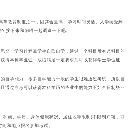
等教育制度之一，因其含量高、学习时间灵活、入学而受到
件? 接下来和编辑一起调查一下吧。
思义，学习过程靠学生自己自学，通过一个科目后有该科目的
前获得本科毕业证，成绩满足一定要求后可以获得学士学位证
的自学能力，很多自学能力一般的学生很难通过考试，所以自
而且通过自考可以获得本科学历的毕业生的能力不如全日制毕业
种族、学历、身体健康状况、居住地等限制(不限制户籍，可
时间和地点报名参加考试。