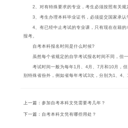
2、对有特殊要求的专业，考生必须按照有关规定
3、考生办理本科毕业证书，必须提交国家承认学
4、有已经中止考试的专业课，只有现在在籍的考
报考。
自考本科报名时间是什么时候?
虽然每个省规定的自学考试报名时间不同，但一般
考试时间一般为每年1月、4月、7月和10月，但
别特殊省份外，例如省每年考试3次，分别为1、4、
上一篇：
参加自考本科文凭需要考几年？
下一篇：
自考本科文凭有哪些用处？