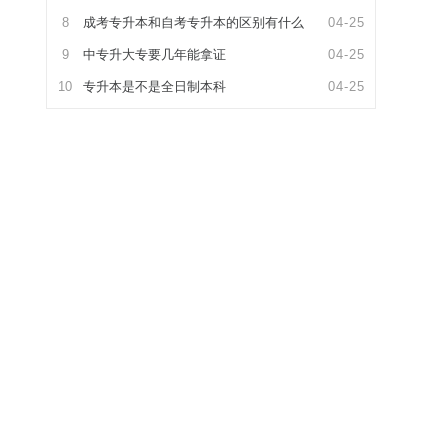
8
成考专升本和自考专升本的区别有什么
04-25
9
中专升大专要几年能拿证
04-25
10
专升本是不是全日制本科
04-25