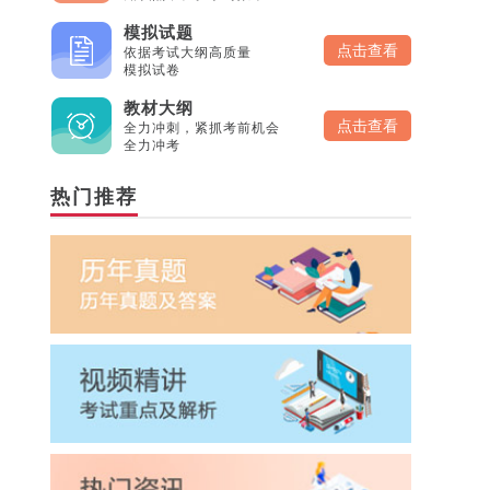
模拟试题
点击查看
依据考试大纲高质量
模拟试卷
教材大纲
点击查看
全力冲刺，紧抓考前机会
全力冲考
热门推荐