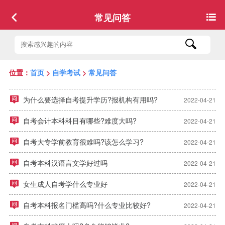
常见问答
位置：
首页
>
自学考试
>
常见问答
为什么要选择自考提升学历?报机构有用吗?
2022-04-21
自考会计本科科目有哪些?难度大吗?
2022-04-21
自考大专学前教育很难吗?该怎么学习?
2022-04-21
自考本科汉语言文学好过吗
2022-04-21
女生成人自考学什么专业好
2022-04-21
自考本科报名门槛高吗?什么专业比较好?
2022-04-21