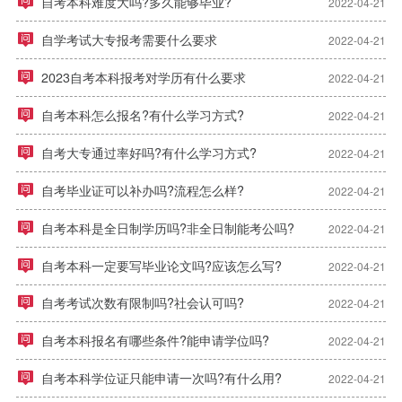
自考本科难度大吗?多久能够毕业?
2022-04-21
自学考试大专报考需要什么要求
2022-04-21
2023自考本科报考对学历有什么要求
2022-04-21
自考本科怎么报名?有什么学习方式?
2022-04-21
自考大专通过率好吗?有什么学习方式?
2022-04-21
自考毕业证可以补办吗?流程怎么样?
2022-04-21
自考本科是全日制学历吗?非全日制能考公吗?
2022-04-21
自考本科一定要写毕业论文吗?应该怎么写?
2022-04-21
自考考试次数有限制吗?社会认可吗?
2022-04-21
自考本科报名有哪些条件?能申请学位吗?
2022-04-21
自考本科学位证只能申请一次吗?有什么用?
2022-04-21