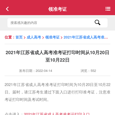
领准考证
位置：
首页
>
成人高考
>
领准考证
>
2021年江苏省成人高考准考证打印时间从10月20日至10月22日
2021年江苏省成人高考准考证打印时间从10月20日
至10月22日
发布日期：2022-04-14
浏览：552
2021年江苏省成人高考准考证打印时间为10月20日至10月22
日。届时，请江苏考生通过下面入口进行打印准考证，注意准
考证打印时间及考试时间。
点击进入：
2021年江苏省成人高考准考证打印入口