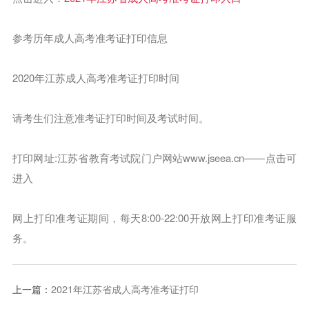
参考历年成人高考准考证打印信息
2020年江苏成人高考准考证打印时间
请考生们注意准考证打印时间及考试时间。
打印网址:江苏省教育考试院门户网站www.jseea.cn——点击可
进入
网上打印准考证期间，每天8:00-22:00开放网上打印准考证服
务。
上一篇：
2021年江苏省成人高考准考证打印