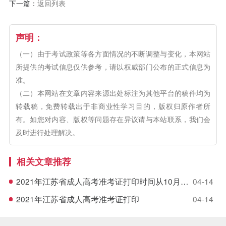
下一篇：
返回列表
声明：
（一）由于考试政策等各方面情况的不断调整与变化，本网站
所提供的考试信息仅供参考，请以权威部门公布的正式信息为
准。
（二）本网站在文章内容来源出处标注为其他平台的稿件均为
转载稿，免费转载出于非商业性学习目的，版权归原作者所
有。如您对内容、版权等问题存在异议请与本站联系，我们会
及时进行处理解决。
相关文章推荐
2021年江苏省成人高考准考证打印时间从10月20日至10月22日
04-14
2021年江苏省成人高考准考证打印
04-14