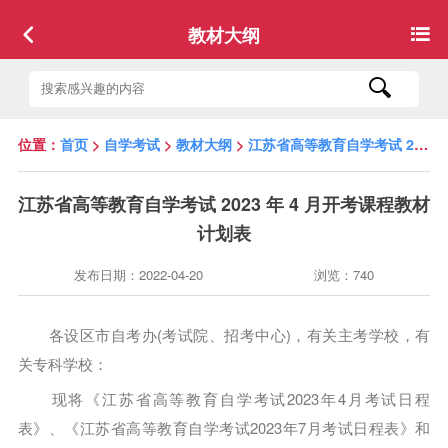
教材大纲
位置：
首页
>
自学考试
>
教材大纲
>
江苏省高等教育自学考试 2023 年 4 月开考课程教材计划表
江苏省高等教育自学考试 2023 年 4 月开考课程教材
计划表
发布日期：2022-04-20
浏览：740
各设区市自考办(考试院、招考中心)，有关主考学校，有
关专科学校：
现将《江苏省高等教育自学考试2023年4月考试日程
表》、《江苏省高等教育自学考试2023年7月考试日程表》和