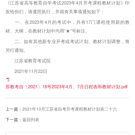
《江苏省高等教育自学考试2023年4月开考课程教材计划》印
发给你们，请遵照执行，并就有关事项通知如下：
一、在2023年4月的考试中，共有17门课程使用新的教
材、大纲，在教材计划中均用“★”号标注。
二、如有其他新专业开考或考试计划、教材计划调整，将
另行通知。
江苏省教育考试院
2021年11月22日
苏教考自〔2021〕18号2023年4月、7月日程表和教材计划.pdf
上一篇：
2021年10月江苏省自考开考课程教材计划表二十六
下一篇：
返回列表