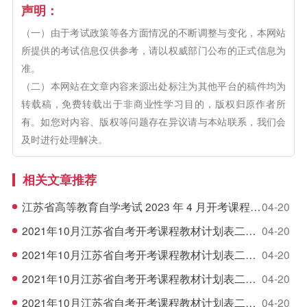
声明：
（一）由于考试政策等各方面情况的不断调整与变化，本网站
所提供的考试信息仅供参考，请以权威部门公布的正式信息为
准。
（二）本网站在文章内容来源出处标注为其他平台的稿件均为
转载稿，免费转载出于非商业性学习目的，版权归原作者所
有。如您对内容、版权等问题存在异议请与本站联系，我们会
及时进行处理解决。
相关文章推荐
江苏省高等教育自学考试 2023 年 4 月开考课程教材计划表
04-20
2021年10月江苏省自考开考课程教材计划表二十六
04-20
2021年10月江苏省自考开考课程教材计划表二十五
04-20
2021年10月江苏省自考开考课程教材计划表二十四
04-20
2021年10月江苏省自考开考课程教材计划表二十三
04-20