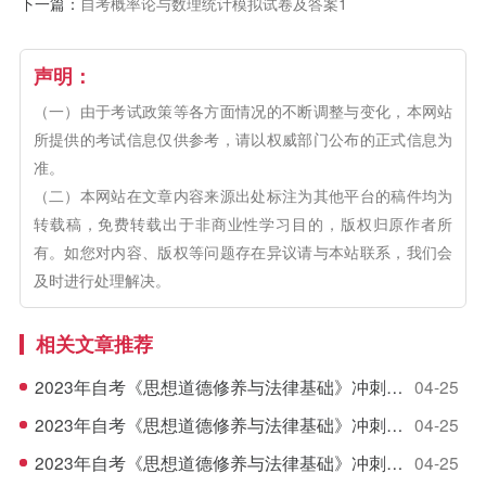
下一篇：
自考概率论与数理统计模拟试卷及答案1
声明：
（一）由于考试政策等各方面情况的不断调整与变化，本网站
所提供的考试信息仅供参考，请以权威部门公布的正式信息为
准。
（二）本网站在文章内容来源出处标注为其他平台的稿件均为
转载稿，免费转载出于非商业性学习目的，版权归原作者所
有。如您对内容、版权等问题存在异议请与本站联系，我们会
及时进行处理解决。
相关文章推荐
2023年自考《思想道德修养与法律基础》冲刺模拟练习题11
04-25
2023年自考《思想道德修养与法律基础》冲刺模拟练习题10
04-25
2023年自考《思想道德修养与法律基础》冲刺模拟练习题9
04-25