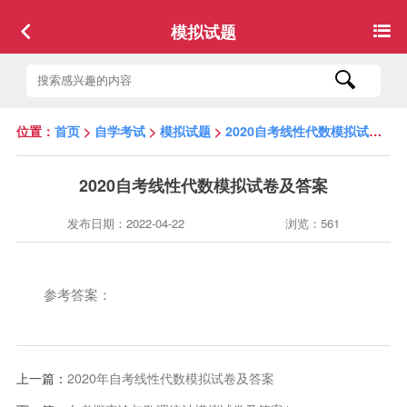
模拟试题
位置：
首页
>
自学考试
>
模拟试题
>
2020自考线性代数模拟试卷及答案
2020自考线性代数模拟试卷及答案
发布日期：2022-04-22
浏览：561
参考答案：
上一篇：
2020年自考线性代数模拟试卷及答案