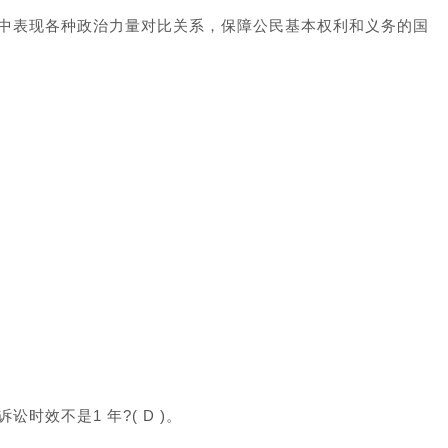
中表现各种政治力量对比关系，保障公民基本权利和义务的国
效不是1 年?( D )。