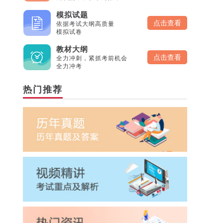
模拟试题
点击查看
依据考试大纲高质量
模拟试卷
教材大纲
点击查看
全力冲刺，紧抓考前机会
全力冲考
热门推荐