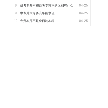
8
成考专升本和自考专升本的区别有什么
04-25
9
中专升大专要几年能拿证
04-25
10
专升本是不是全日制本科
04-25