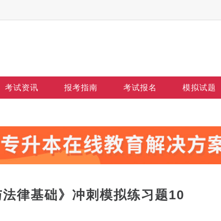
考试资讯
报考指南
考试报名
模拟试题
与法律基础》冲刺模拟练习题10