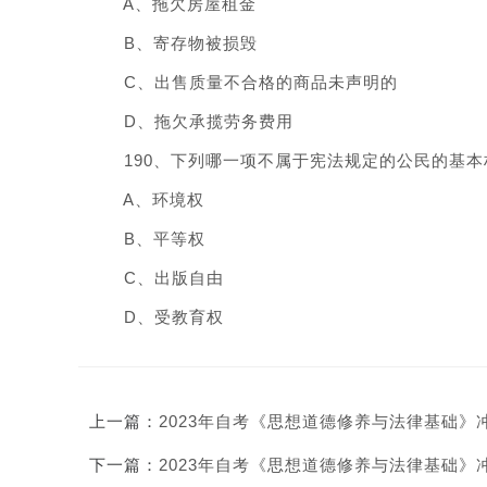
A、拖欠房屋租金
B、寄存物被损毁
C、出售质量不合格的商品未声明的
D、拖欠承揽劳务费用
190、下列哪一项不属于宪法规定的公民的基本权利?
A、环境权
B、平等权
C、出版自由
D、受教育权
上一篇：
2023年自考《思想道德修养与法律基础》
下一篇：
2023年自考《思想道德修养与法律基础》