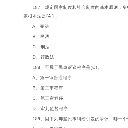
187、规定国家制度和社会制度的基本原则，集
家根本法是(A ) 。
A、宪法
B、民法
C、刑法
D、行政法
188、不属于民事诉讼程序是(C)。
A、第一审普通程序
B、第二审程序
C、第三审程序
D、审判监督程序
189、因下列哪些民事纠纷引发的争议，哪一个诉讼时