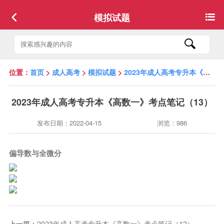
模拟试题
位置：
首页
>
成人高考
>
模拟试题
>
2023年成人高考专升本《高数一》考点笔记（13）
2023年成人高考专升本《高数一》考点笔记（13）
发布日期：2022-04-15
浏览：986
偏导数与全微分
上一篇：
2023年成人高考专升本《高数一》考点笔记（12）