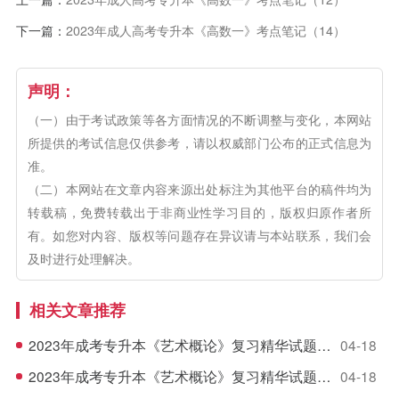
下一篇：
2023年成人高考专升本《高数一》考点笔记（14）
声明：
（一）由于考试政策等各方面情况的不断调整与变化，本网站
所提供的考试信息仅供参考，请以权威部门公布的正式信息为
准。
（二）本网站在文章内容来源出处标注为其他平台的稿件均为
转载稿，免费转载出于非商业性学习目的，版权归原作者所
有。如您对内容、版权等问题存在异议请与本站联系，我们会
及时进行处理解决。
相关文章推荐
2023年成考专升本《艺术概论》复习精华试题（5）
04-18
2023年成考专升本《艺术概论》复习精华试题（4）
04-18