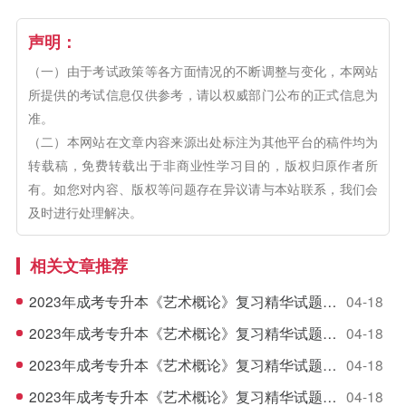
声明：
（一）由于考试政策等各方面情况的不断调整与变化，本网站
所提供的考试信息仅供参考，请以权威部门公布的正式信息为
准。
（二）本网站在文章内容来源出处标注为其他平台的稿件均为
转载稿，免费转载出于非商业性学习目的，版权归原作者所
有。如您对内容、版权等问题存在异议请与本站联系，我们会
及时进行处理解决。
相关文章推荐
2023年成考专升本《艺术概论》复习精华试题（5）
04-18
2023年成考专升本《艺术概论》复习精华试题（4）
04-18
2023年成考专升本《艺术概论》复习精华试题（3）
04-18
2023年成考专升本《艺术概论》复习精华试题（2）
04-18