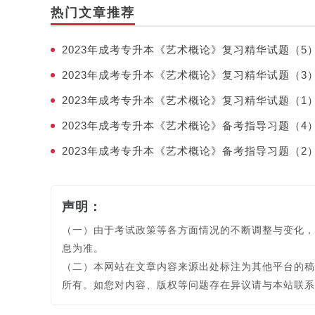
热门文章推荐
2023年成考专升本《艺术概论》复习精华试题（5
2023年成考专升本《艺术概论》复习精华试题（3
2023年成考专升本《艺术概论》复习精华试题（1
2023年成考专升本《艺术概论》备考指导习题（4
2023年成考专升本《艺术概论》备考指导习题（2
声明：
（一）由于考试政策等各方面情况的不断调整与变化，
息为准。
（二）本网站在文章内容来源出处标注为其他平台的稿
所有。如您对内容、版权等问题存在异议请与本站联系