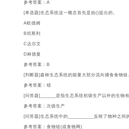
参考答案：A
[单选题]生态系统这一概念首先是由()提出的。
A欧德姆
B坦斯利
C达尔文
D林德曼
参考答案：B
[判断题]森林生态系统的能量大部分流向捕食食物链。
参考答案：错
[问答题]______是指生态系统初级生产以外的生物
参考答案：次级生产
[问答题]生态系统中的__________反映了物种之
参考答案：食物链(或食物网)