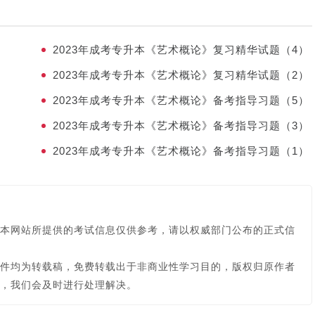
）
2023年成考专升本《艺术概论》复习精华试题（4）
）
2023年成考专升本《艺术概论》复习精华试题（2）
）
2023年成考专升本《艺术概论》备考指导习题（5）
）
2023年成考专升本《艺术概论》备考指导习题（3）
）
2023年成考专升本《艺术概论》备考指导习题（1）
本网站所提供的考试信息仅供参考，请以权威部门公布的正式信
件均为转载稿，免费转载出于非商业性学习目的，版权归原作者
，我们会及时进行处理解决。