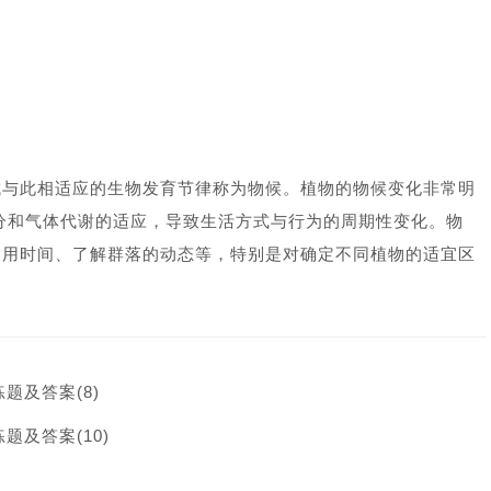
成与此相适应的生物发育节律称为物候。植物的物候变化非常明
分和气体代谢的适应，导致生活方式与行为的周期性变化。物
利用时间、了解群落的动态等，特别是对确定不同植物的适宜区
题及答案(8)
题及答案(10)