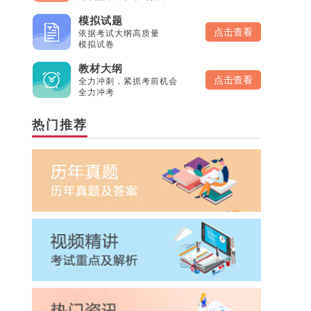
模拟试题
点击查看
依据考试大纲高质量
模拟试卷
教材大纲
点击查看
全力冲刺，紧抓考前机会
全力冲考
热门推荐