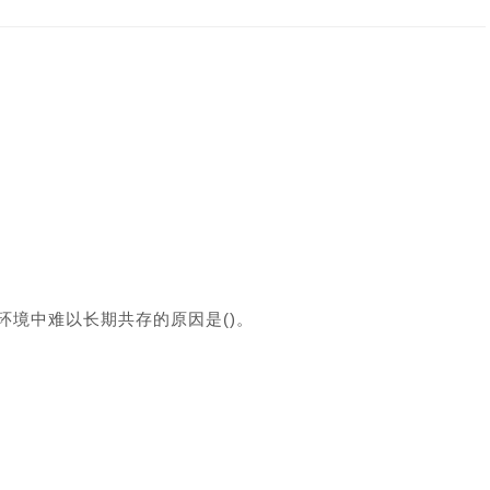
环境中难以长期共存的原因是()。