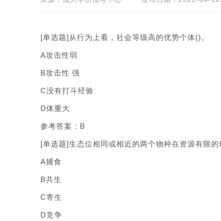
[单选题]从行为上看，社会等级高的优势个体()。
A攻击性弱
B攻击性 强
C没有打斗经验
D体重大
参考答案：B
[单选题]生态位相同或相近的两个物种在资源有限的
A捕食
B共生
C寄生
D竞争