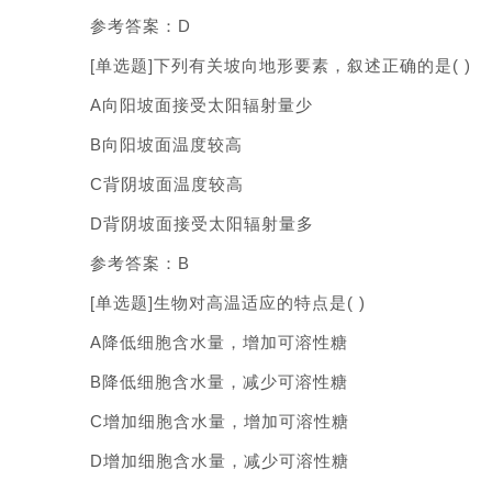
参考答案：D
[单选题]下列有关坡向地形要素，叙述正确的是( )
A向阳坡面接受太阳辐射量少
B向阳坡面温度较高
C背阴坡面温度较高
D背阴坡面接受太阳辐射量多
参考答案：B
[单选题]生物对高温适应的特点是( )
A降低细胞含水量，增加可溶性糖
B降低细胞含水量，减少可溶性糖
C增加细胞含水量，增加可溶性糖
D增加细胞含水量，减少可溶性糖