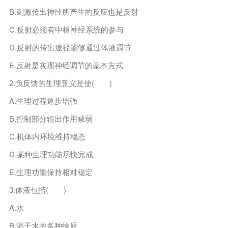
B.刺激传出神经所产生的反应也是反射
C.反射必须有中枢神经系统的参与
D.反射的传出途径能够通过体液调节
E.反射是实现神经调节的基本方式
2.负反馈的生理意义是使( )
A.生理过程逐步增强
B.控制部分输出作用减弱
C.机体内环境维持稳态
D.某种生理功能尽快完成
E.生理功能保持相对稳定
3.体液包括( )
A.水
B.溶于水的多种物质