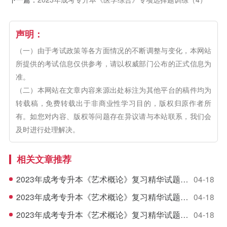
声明：
（一）由于考试政策等各方面情况的不断调整与变化，本网站
所提供的考试信息仅供参考，请以权威部门公布的正式信息为
准。
（二）本网站在文章内容来源出处标注为其他平台的稿件均为
转载稿，免费转载出于非商业性学习目的，版权归原作者所
有。如您对内容、版权等问题存在异议请与本站联系，我们会
及时进行处理解决。
相关文章推荐
2023年成考专升本《艺术概论》复习精华试题（5）
04-18
2023年成考专升本《艺术概论》复习精华试题（4）
04-18
2023年成考专升本《艺术概论》复习精华试题（3）
04-18