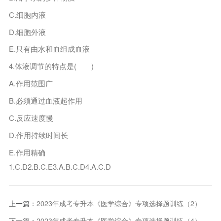
C.细胞内液
D.细胞外液
E.只有由水和血组成血液
4.体液调节的特点是( )
A.作用范围广
B.必须通过血液起作用
C.反应速度慢
D.作用持续时间长
E.作用精确
1.C.D2.B.C.E3.A.B.C.D4.A.C.D
上一篇：
2023年成考专升本《医学综合》专项选择题训练（2）
下一篇：
2023年成考专升本《医学综合》专项选择题训练（4）