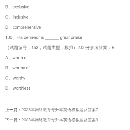
B、exclusive
C、inclusive
D、comprehensive
100、His behavior is ______ great praise
（试题编号：153，试题类型：模拟）2.00分参考答案：B
A、worth of
B、worthy of
C、worthy
D、worthless
上一篇：
2023年网络教育专升本英语模拟题及答案7
下一篇：
2023年网络教育专升本英语模拟题及答案9