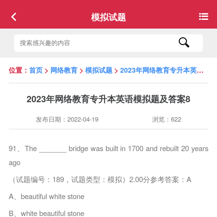
模拟试题
位置：
首页
>
网络教育
>
模拟试题
>
2023年网络教育专升本英语模拟题及答案8
2023年网络教育专升本英语模拟题及答案8
发布日期：2022-04-19
浏览：622
91、The _______ bridge was built in 1700 and rebuilt 20 years
ago
（试题编号：189，试题类型：模拟）2.00分参考答案：A
A、beautiful white stone
B、white beautiful stone