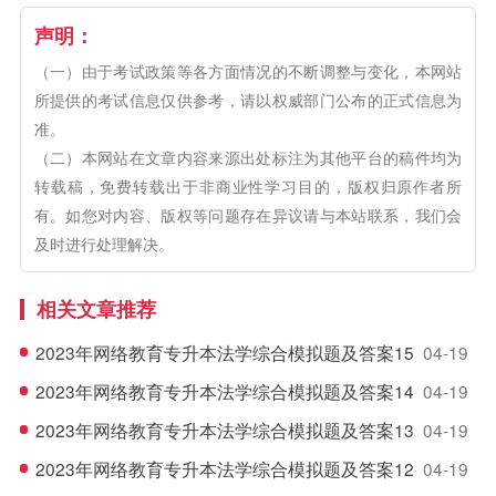
声明：
（一）由于考试政策等各方面情况的不断调整与变化，本网站
所提供的考试信息仅供参考，请以权威部门公布的正式信息为
准。
（二）本网站在文章内容来源出处标注为其他平台的稿件均为
转载稿，免费转载出于非商业性学习目的，版权归原作者所
有。如您对内容、版权等问题存在异议请与本站联系，我们会
及时进行处理解决。
相关文章推荐
2023年网络教育专升本法学综合模拟题及答案15
04-19
2023年网络教育专升本法学综合模拟题及答案14
04-19
2023年网络教育专升本法学综合模拟题及答案13
04-19
2023年网络教育专升本法学综合模拟题及答案12
04-19