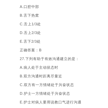
A.口腔中部
B.舌下热窝
C.舌上1/3处
D.舌上2/3处
E.舌下2/3处
正确答案：B
27.下列有助于有效沟通建立的是：
A.病人处于主动状态时
B.双方沟通时距离尽量近
C.双方有一方情绪处于兴奋状态
D.护士一方情绪处于兴奋状态
E.护士对病人要用说教口气进行沟通