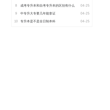
8
成考专升本和自考专升本的区别有什么
04-25
9
中专升大专要几年能拿证
04-25
10
专升本是不是全日制本科
04-25