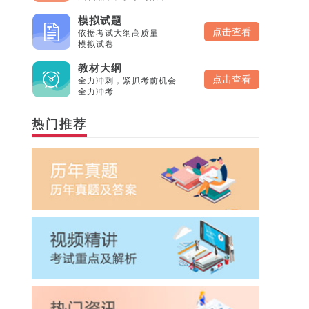
模拟试题
点击查看
依据考试大纲高质量
模拟试卷
教材大纲
点击查看
全力冲刺，紧抓考前机会
全力冲考
热门推荐