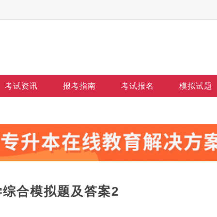
考试资讯
报考指南
考试报名
模拟试题
学综合模拟题及答案2